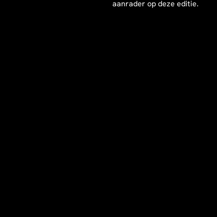
aanrader op deze editie.