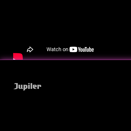
Footer